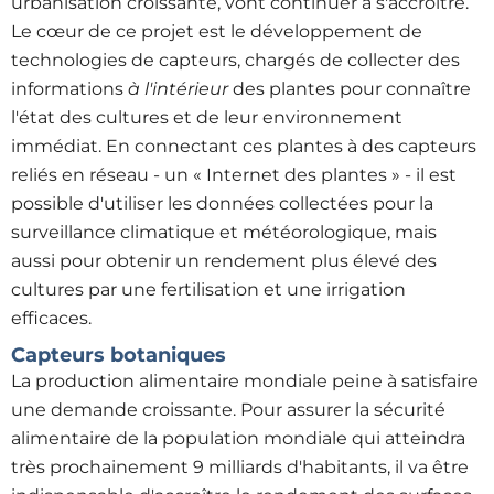
urbanisation croissante, vont continuer à s'accroître.
Le cœur de ce projet est le développement de
technologies de capteurs, chargés de collecter des
informations
à l'intérieur
des plantes pour connaître
l'état des cultures et de leur environnement
immédiat. En connectant ces plantes à des capteurs
reliés en réseau - un « Internet des plantes » - il est
possible d'utiliser les données collectées pour la
surveillance climatique et météorologique, mais
aussi pour obtenir un rendement plus élevé des
cultures par une fertilisation et une irrigation
efficaces.
Capteurs botaniques
La production alimentaire mondiale peine à satisfaire
une demande croissante. Pour assurer la sécurité
alimentaire de la population mondiale qui atteindra
très prochainement 9 milliards d'habitants, il va être