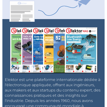
Elektor est une plateforme internationale dédiée à
l'électronique appliquée, offrant aux ingénieurs,
aux makers et aux startups du contenu expert, des
connaissances pratiques et des insights sur
l'industrie. Depuis les années 1960, nous avons
encouragé une communauté mondiale à