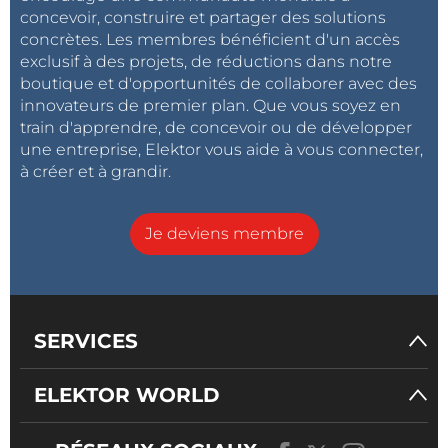
concevoir, construire et partager des solutions
concrètes. Les membres bénéficient d'un accès
exclusif à des projets, de réductions dans notre
boutique et d'opportunités de collaborer avec des
innovateurs de premier plan. Que vous soyez en
train d'apprendre, de concevoir ou de développer
une entreprise, Elektor vous aide à vous connecter,
à créer et à grandir.
Je deviens membre
SERVICES
ELEKTOR WORLD