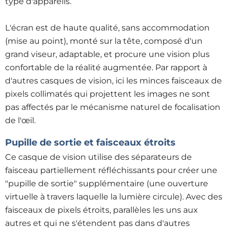
type d'appareils.
L'écran est de haute qualité, sans accommodation
(mise au point), monté sur la tête, composé d'un
grand viseur, adaptable, et procure une vision plus
confortable de la réalité augmentée. Par rapport à
d'autres casques de vision, ici les minces faisceaux de
pixels collimatés qui projettent les images ne sont
pas affectés par le mécanisme naturel de focalisation
de l'œil.
Pupille de sortie et faisceaux étroits
Ce casque de vision utilise des séparateurs de
faisceau partiellement réfléchissants pour créer une
"pupille de sortie" supplémentaire (une ouverture
virtuelle à travers laquelle la lumière circule). Avec des
faisceaux de pixels étroits, parallèles les uns aux
autres et qui ne s'étendent pas dans d'autres