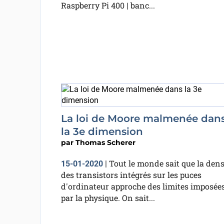
Raspberry Pi 400 | banc...
La loi de Moore malmenée dan
la 3e dimension
par
Thomas Scherer
Tout le monde sait que la dens
15-01-2020
|
des transistors intégrés sur les puces
d'ordinateur approche des limites imposée
par la physique. On sait...