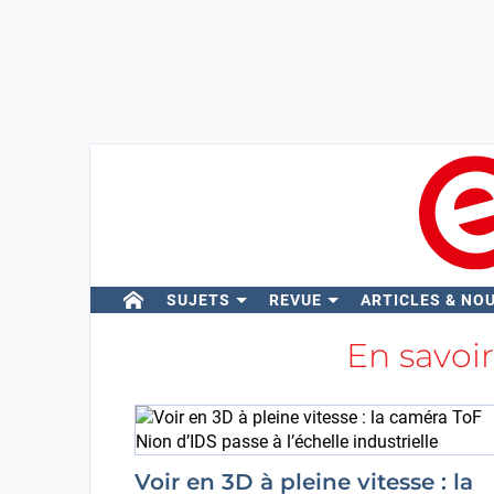
SUJETS
REVUE
ARTICLES & NO
En savoir
Voir en 3D à pleine vitesse : la