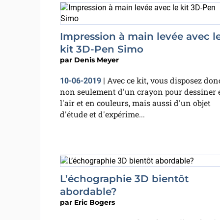
Impression à main levée avec l
kit 3D-Pen Simo
par
Denis Meyer
Avec ce kit, vous disposez don
10-06-2019
|
non seulement d'un crayon pour dessiner 
l'air et en couleurs, mais aussi d'un objet
d'étude et d'expérime...
L’échographie 3D bientôt
abordable?
par
Eric Bogers