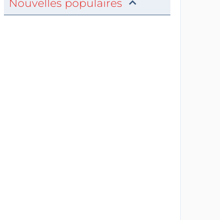
Nouvelles populaires