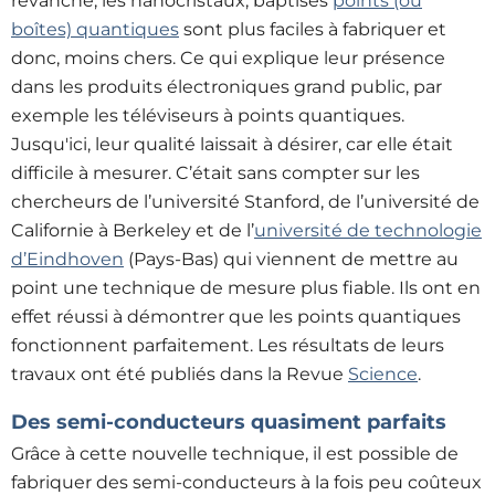
revanche, les nanocristaux, baptisés
points (ou
boîtes) quantiques
sont plus faciles à fabriquer et
donc, moins chers. Ce qui explique leur présence
dans les produits électroniques grand public, par
exemple les téléviseurs à points quantiques.
Jusqu'ici, leur qualité laissait à désirer, car elle était
difficile à mesurer. C’était sans compter sur les
chercheurs de l’université Stanford, de l’université de
Californie à Berkeley et de l’
université de technologie
d’Eindhoven
(Pays-Bas) qui viennent de mettre au
point une technique de mesure plus fiable. Ils ont en
effet réussi à démontrer que les points quantiques
fonctionnent parfaitement. Les résultats de leurs
travaux ont été publiés dans la Revue
Science
.
Des semi-conducteurs quasiment parfaits
Grâce à cette nouvelle technique, il est possible de
fabriquer des semi-conducteurs à la fois peu coûteux