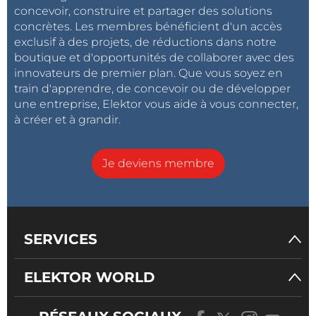
concevoir, construire et partager des solutions
concrètes. Les membres bénéficient d'un accès
exclusif à des projets, de réductions dans notre
boutique et d'opportunités de collaborer avec des
innovateurs de premier plan. Que vous soyez en
train d'apprendre, de concevoir ou de développer
une entreprise, Elektor vous aide à vous connecter,
à créer et à grandir.
Je deviens membre
SERVICES
ELEKTOR WORLD