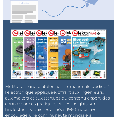
Elektor est une plateforme internationale dédiée à
l'électronique appliquée, offrant aux ingénieurs,
aux makers et aux startups du contenu expert, des
connaissances pratiques et des insights sur
l'industrie. Depuis les années 1960, nous avons
encouragé une communauté mondiale à