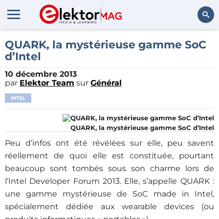
Rechercher
QUARK, la mystérieuse gamme SoC
d’Intel
10 décembre 2013
par
Elektor Team
sur
Général
INTEL
QUARK, la mystérieuse gamme SoC d’Intel
Peu d’infos ont été révélées sur elle, peu savent
réellement de quoi elle est constituée, pourtant
beaucoup sont tombés sous son charme lors de
l’Intel Developer Forum 2013. Elle, s’appelle QUARK :
une gamme mystérieuse de SoC made in Intel,
spécialement dédiée aux wearable devices (ou