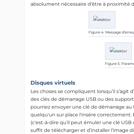
absolument nécessaire d'être à proximité 
Figure 4. Message d'erre
Figure 5. Param
Disques virtuels
Les choses se compliquent lorsqu’il s’agit 
des clés de démarrage USB ou des supports
pourriez envoyer une clé de démarrage au
quelqu'un sur place l'insère correctement.
(c'est-à-dire qu'il peut émuler une clé USB 
suffit de télécharger et d’installer l'image