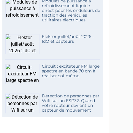
Modules de puissance à
refroidissement liquide
direct pour les onduleurs de
traction des véhicules
utilitaires électriques
Elektor juillet/août 2026 :
IdO et capteurs
Circuit : excitateur FM large
spectre en bande 70 cm à
réaliser soi-même
Détection de personnes par
Wifi sur un ESP32: Quand
votre routeur devient un
capteur de mouvement