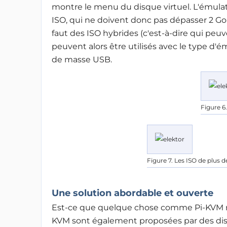
montre le menu du disque virtuel. L'émulat
ISO, qui ne doivent donc pas dépasser 2 Go. 
faut des ISO hybrides (c'est-à-dire qui peuv
peuvent alors être utilisés avec le type d'
de masse USB.
Figure 6.
Figure 7. Les ISO de plu
Une solution abordable et ouverte
Est-ce que quelque chose comme Pi-KVM n'ex
KVM sont également proposées par des disp