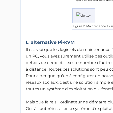
Figure 2. Maintenance à d
L' alternative Pi-KVM
Il est vrai que les logiciels de maintenance 
un PC, vous avez sûrement utilisé des ou
dehors de ceux-ci, il existe nombre d'autr
à distance. Toutes ces solutions sont peu coû
Pour aider quelqu'un à configurer un nouve
réseaux sociaux, c’est une solution simple 
toutes un système d'exploitation qui foncti
Mais que faire si l'ordinateur ne démarre p
Ou s’il faut réinstaller le système d'explo