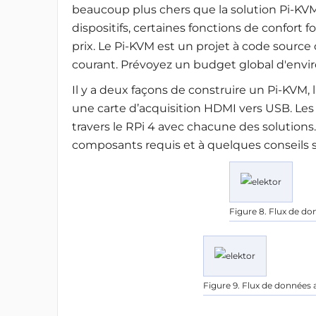
beaucoup plus chers que la solution Pi-KVM
dispositifs, certaines fonctions de confort
prix. Le Pi-KVM est un projet à code source
courant. Prévoyez un budget global d'enviro
Il y a deux façons de construire un Pi-KVM, 
une carte d’acquisition HDMI vers USB. Le
travers le RPi 4 avec chacune des solution
composants requis et à quelques conseils 
Figure 8. Flux de do
Figure 9. Flux de données 