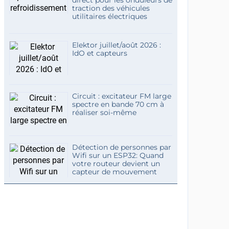
traction des véhicules
utilitaires électriques
Elektor juillet/août 2026 :
IdO et capteurs
Circuit : excitateur FM large
spectre en bande 70 cm à
réaliser soi-même
Détection de personnes par
Wifi sur un ESP32: Quand
votre routeur devient un
capteur de mouvement