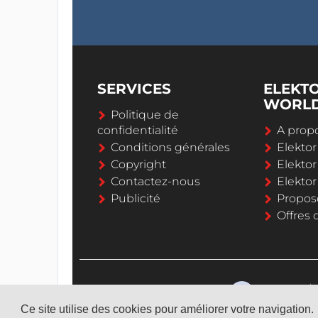
SERVICES
ELEKT
WORL
Politique de
confidentialité
A propo
Conditions générales
Elekto
Copyright
Elektor
Contactez-nous
Elekto
Publicité
Propos
Offres 
Ce site utilise des cookies pour améliorer votre navigation.