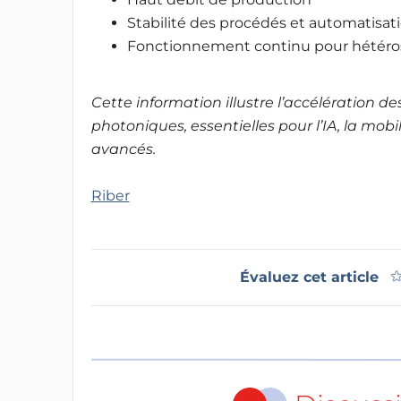
Stabilité des procédés et automatisat
Fonctionnement continu pour hétéro
Cette information illustre l’accélération d
photoniques, essentielles pour l’IA, la mo
avancés.
Riber
Évaluez cet article