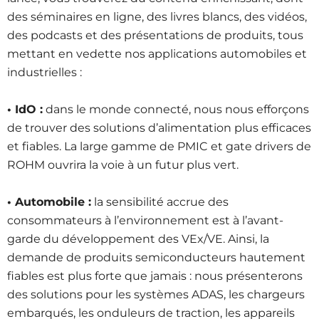
des séminaires en ligne, des livres blancs, des vidéos,
des podcasts et des présentations de produits, tous
mettant en vedette nos applications automobiles et
industrielles :
• IdO :
dans le monde connecté, nous nous efforçons
de trouver des solutions d’alimentation plus efficaces
et fiables. La large gamme de PMIC et gate drivers de
ROHM ouvrira la voie à un futur plus vert.
• Automobile :
la sensibilité accrue des
consommateurs à l’environnement est à l’avant-
garde du développement des VEx/VE. Ainsi, la
demande de produits semiconducteurs hautement
fiables est plus forte que jamais : nous présenterons
des solutions pour les systèmes ADAS, les chargeurs
embarqués, les onduleurs de traction, les appareils