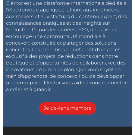
Elektor est une plateforme internationale dédiée à
l'électronique appliquée, offrant aux ingénieurs,
aux makers et aux startups du contenu expert, des
connaissances pratiques et des insights sur
l'industrie. Depuis les années 1960, nous avons
encouragé une communauté mondiale à
concevoir, construire et partager des solutions
concrètes. Les membres bénéficient d'un accès
exclusif à des projets, de réductions dans notre
boutique et d'opportunités de collaborer avec des
innovateurs de premier plan. Que vous soyez en
train d'apprendre, de concevoir ou de développer
une entreprise, Elektor vous aide à vous connecter,
à créer et à grandir.
Je deviens membre