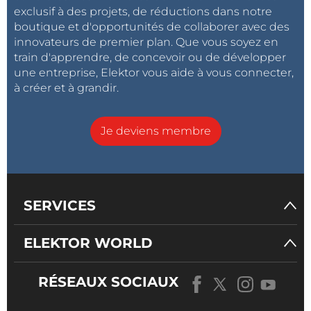
exclusif à des projets, de réductions dans notre
boutique et d'opportunités de collaborer avec des
innovateurs de premier plan. Que vous soyez en
train d'apprendre, de concevoir ou de développer
une entreprise, Elektor vous aide à vous connecter,
à créer et à grandir.
Je deviens membre
SERVICES
ELEKTOR WORLD
RÉSEAUX SOCIAUX