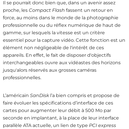
Il se pourrait donc bien que, dans un avenir assez
proche, les
Compact Flash
fassent un retour en
force, au moins dans le monde de la photographie
professionnelle ou du réflex numérique de haut de
gamme, sur lesquels la vitesse est un critère
essentiel pour la capture vidéo. Cette fonction est un
élément non négligeable de l'intérêt de ces
appareils. En effet, le fait de disposer d'objectifs
interchangeables ouvre aux vidéastes des horizons
jusqu'alors réservés aux grosses caméras
professionnelles.
L’américain
SanDisk
l’a bien compris et propose de
faire évoluer les spécifications d’interface de ces
cartes pour augmenter leur débit à 500 Mo par
seconde en implantant, à la place de leur interface
parallèle ATA actuelle, un lien de type
PCI express