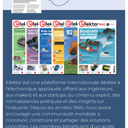
Elektor est une plateforme internationale dédiée à
l'électronique appliquée, offrant aux ingénieurs,
aux makers et aux startups du contenu expert, des
connaissances pratiques et des insights sur
l'industrie. Depuis les années 1960, nous avons
encouragé une communauté mondiale à
concevoir, construire et partager des solutions
concrètes. Les membres bénéficient d'un accès