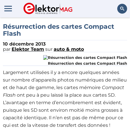
Rechercher
Résurrection des cartes Compact
Flash
10 décembre 2013
par
Elektor Team
sur
auto & moto
Résurrection des cartes Compact Flash
Largement utilisées il y a encore quelques années
sur nombre d’appareils photos numériques de milieu
et de haut de gamme, les cartes mémoire
Compact
Flash
ont peu à peu laissé la place aux cartes SD.
L’avantage en terme d’encombrement est évident,
puisque les SD sont environ moitié moins grosses à
capacité identique. Il n’en est pas de même pour ce
qui est de la vitesse de transfert des données !