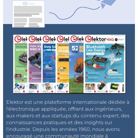
Elektor est une plateforme internationale dédiée à
l'électronique appliquée, offrant aux ingénieurs,
aux makers et aux startups du contenu expert, des
connaissances pratiques et des insights sur
l'industrie. Depuis les années 1960, nous avons
encouragé une communauté mondiale à