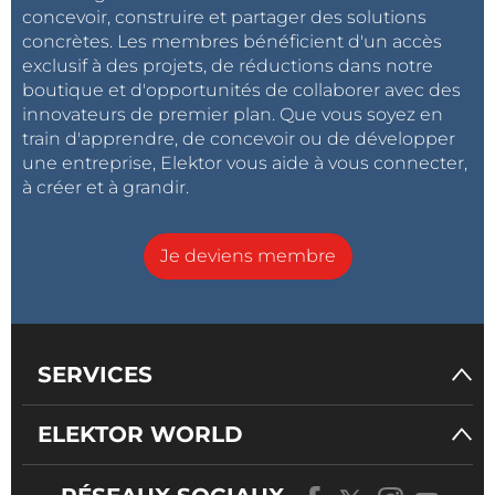
concevoir, construire et partager des solutions
concrètes. Les membres bénéficient d'un accès
exclusif à des projets, de réductions dans notre
boutique et d'opportunités de collaborer avec des
innovateurs de premier plan. Que vous soyez en
train d'apprendre, de concevoir ou de développer
une entreprise, Elektor vous aide à vous connecter,
à créer et à grandir.
Je deviens membre
SERVICES
ELEKTOR WORLD