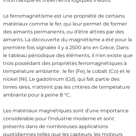
informatique et d'éléments logiques inédits
.
Le ferromagnétisme est une propriété de certains
matériaux comme le fer, qui leur permet de former
des aimants permanents, ou d’être attirés par des
aimants. La découverte du magnétisme a été pour la
première fois signalée il y a 2500 ans en Grèce. Dans
le tableau périodique des éléments, il n'en existe que
trois possédant des propriétés ferromagnétiques à
température ambiante : le fer (Fe), le cobalt (Co) et le
nickel (Ni). Le gadolinium (Gd), qui fait partie des
terres rares, n'atteint pas les critères de température
ambiante pour à peine 8 °C
.
Les matériaux magnétiques sont d'une importance
considérable pour l'industrie moderne et sont
présents dans de nombreuses applications
quotidiennes telles que les capteurs, les moteurs