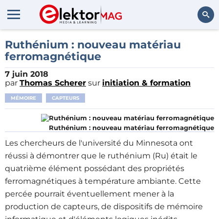
Rechercher
Ruthénium : nouveau matériau
ferromagnétique
7 juin 2018
par
Thomas Scherer
sur
initiation & formation
MÉMOIRE
CAPTEURS
Ruthénium : nouveau matériau ferromagnétique
Les chercheurs de l'université du Minnesota ont
réussi à démontrer que le ruthénium (Ru) était le
quatrième élément possédant des propriétés
ferromagnétiques à température ambiante. Cette
percée pourrait éventuellement mener à la
production de capteurs, de dispositifs de mémoire