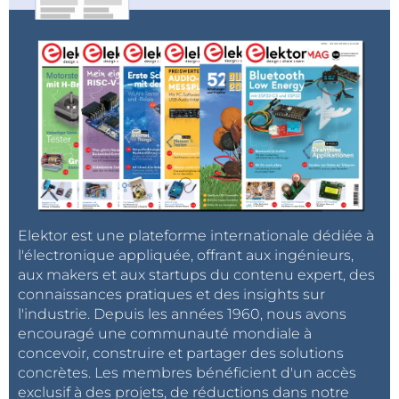
Elektor est une plateforme internationale dédiée à
l'électronique appliquée, offrant aux ingénieurs,
aux makers et aux startups du contenu expert, des
connaissances pratiques et des insights sur
l'industrie. Depuis les années 1960, nous avons
encouragé une communauté mondiale à
concevoir, construire et partager des solutions
concrètes. Les membres bénéficient d'un accès
exclusif à des projets, de réductions dans notre