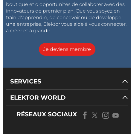
boutique et d'opportunités de collaborer avec des
innovateurs de premier plan. Que vous soyez en
train d'apprendre, de concevoir ou de développer
une entreprise, Elektor vous aide à vous connecter,
à créer et à grandir.
Je deviens membre
SERVICES
ELEKTOR WORLD
RÉSEAUX SOCIAUX