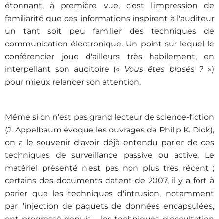
étonnant, à première vue, c'est l'impression de
familiarité que ces informations inspirent à l'auditeur
un tant soit peu familier des techniques de
communication électronique. Un point sur lequel le
conférencier joue d'ailleurs très habilement, en
interpellant son auditoire («
Vous êtes blasés ?
»)
pour mieux relancer son attention.
Même si on n'est pas grand lecteur de science-fiction
(J. Appelbaum évoque les ouvrages de Philip K. Dick),
on a le souvenir d'avoir déjà entendu parler de ces
techniques de surveillance passive ou active. Le
matériel présenté n'est pas non plus très récent ;
certains des documents datent de 2007, il y a fort à
parier que les techniques d'intrusion, notamment
par l'injection de paquets de données encapsulées,
ont progressé depuis - les techniques d'occultation