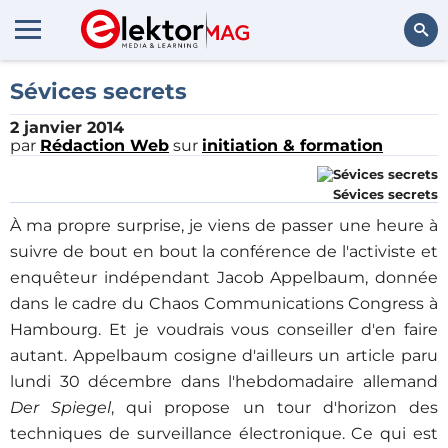
Rechercher
Sévices secrets
2 janvier 2014
par
Rédaction Web
sur
initiation & formation
Sévices secrets
À ma propre surprise, je viens de passer une heure à
suivre de bout en bout la conférence de l'activiste et
enquêteur indépendant Jacob Appelbaum, donnée
dans le cadre du Chaos Communications Congress à
Hambourg. Et je voudrais vous conseiller d'en faire
autant. Appelbaum cosigne d'ailleurs un article paru
lundi 30 décembre dans l'hebdomadaire allemand
Der Spiegel
, qui propose un tour d'horizon des
techniques de surveillance électronique. Ce qui est