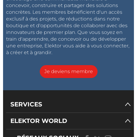
concevoir, construire et partager des solutions
concrètes. Les membres bénéficient d'un accès
exclusif à des projets, de réductions dans notre
boutique et d'opportunités de collaborer avec des
innovateurs de premier plan. Que vous soyez en
train d'apprendre, de concevoir ou de développer
une entreprise, Elektor vous aide à vous connecter,
à créer et à grandir.
Je deviens membre
SERVICES
ELEKTOR WORLD