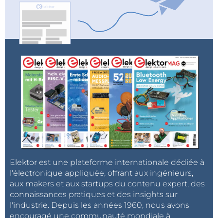
Elektor est une plateforme internationale dédiée à
l'électronique appliquée, offrant aux ingénieurs,
aux makers et aux startups du contenu expert, des
connaissances pratiques et des insights sur
l'industrie. Depuis les années 1960, nous avons
encouragé une communauté mondiale à