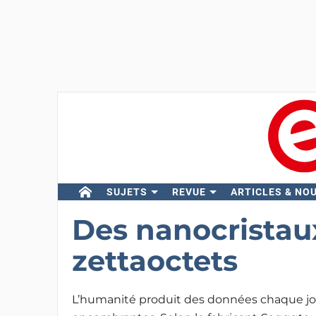
SUJETS
REVUE
ARTICLES & NO
Des nanocristau
zettaoctets
L’humanité produit des données chaque jo