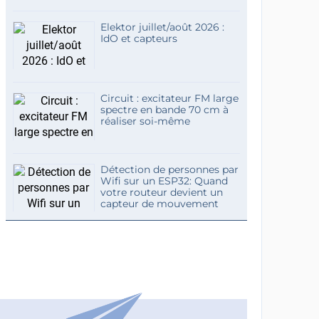
Elektor juillet/août 2026 :
IdO et capteurs
Circuit : excitateur FM large
spectre en bande 70 cm à
réaliser soi-même
Détection de personnes par
Wifi sur un ESP32: Quand
votre routeur devient un
capteur de mouvement