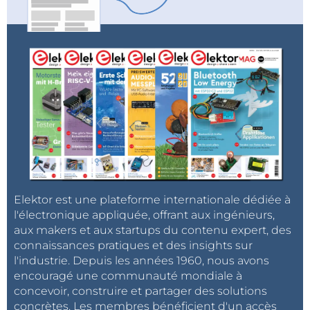
Elektor est une plateforme internationale dédiée à
l'électronique appliquée, offrant aux ingénieurs,
aux makers et aux startups du contenu expert, des
connaissances pratiques et des insights sur
l'industrie. Depuis les années 1960, nous avons
encouragé une communauté mondiale à
concevoir, construire et partager des solutions
concrètes. Les membres bénéficient d'un accès