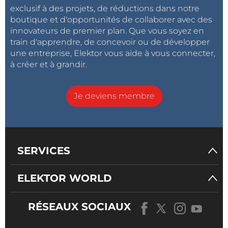
exclusif à des projets, de réductions dans notre
boutique et d'opportunités de collaborer avec des
innovateurs de premier plan. Que vous soyez en
train d'apprendre, de concevoir ou de développer
une entreprise, Elektor vous aide à vous connecter,
à créer et à grandir.
Je deviens membre
SERVICES
ELEKTOR WORLD
RÉSEAUX SOCIAUX