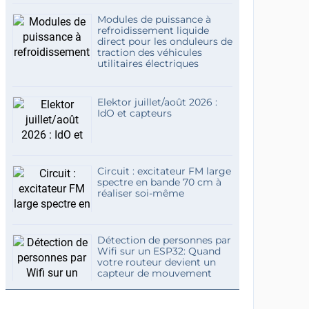
Modules de puissance à
refroidissement liquide
direct pour les onduleurs de
traction des véhicules
utilitaires électriques
Elektor juillet/août 2026 :
IdO et capteurs
Circuit : excitateur FM large
spectre en bande 70 cm à
réaliser soi-même
Détection de personnes par
Wifi sur un ESP32: Quand
votre routeur devient un
capteur de mouvement