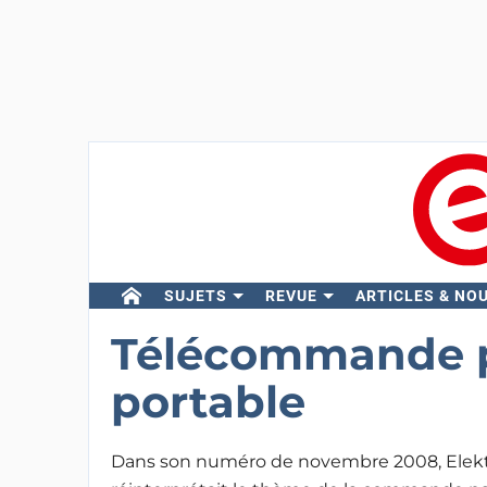
SUJETS
REVUE
ARTICLES & NO
Télécommande p
portable
Dans son numéro de novembre 2008, Elek