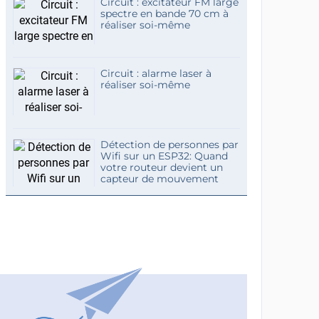
Circuit : excitateur FM large
spectre en bande 70 cm à
réaliser soi-même
Circuit : alarme laser à
réaliser soi-même
Détection de personnes par
Wifi sur un ESP32: Quand
votre routeur devient un
capteur de mouvement