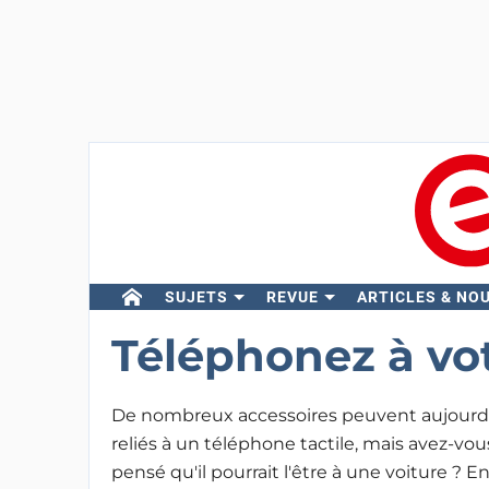
SUJETS
REVUE
ARTICLES & NO
Téléphonez à vot
De nombreux accessoires peuvent aujourd’
reliés à un téléphone tactile, mais avez-vou
pensé qu'il pourrait l'être à une voiture ? En