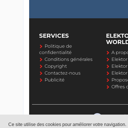
SERVICES
ELEKT
WORL
Politique de
confidentialité
A propo
Conditions générales
Elekto
Copyright
Elektor
Contactez-nous
Elekto
Publicité
Propos
Offres 
Ce site utilise des cookies pour améliorer votre navigation.