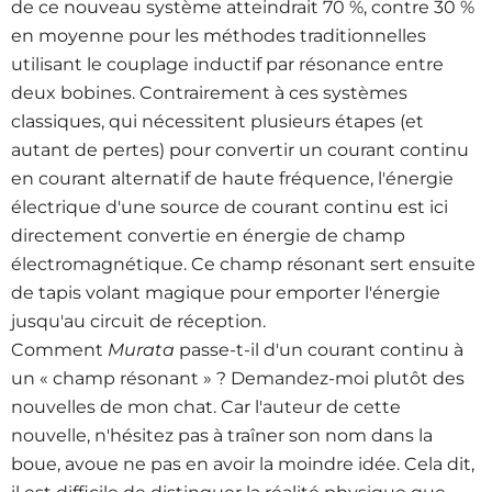
de ce nouveau système atteindrait 70 %, contre 30 %
en moyenne pour les méthodes traditionnelles
utilisant le couplage inductif par résonance entre
deux bobines. Contrairement à ces systèmes
classiques, qui nécessitent plusieurs étapes (et
autant de pertes) pour convertir un courant continu
en courant alternatif de haute fréquence, l'énergie
électrique d'une source de courant continu est ici
directement convertie en énergie de champ
électromagnétique. Ce champ résonant sert ensuite
de tapis volant magique pour emporter l'énergie
jusqu'au circuit de réception.
Comment
Murata
passe-t-il d'un courant continu à
un « champ résonant » ? Demandez-moi plutôt des
nouvelles de mon chat. Car l'auteur de cette
nouvelle, n'hésitez pas à traîner son nom dans la
boue, avoue ne pas en avoir la moindre idée. Cela dit,