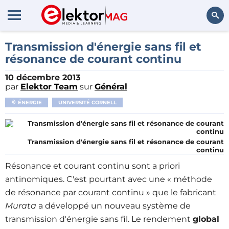
Rechercher
Transmission d'énergie sans fil et
résonance de courant continu
10 décembre 2013
par
Elektor Team
sur
Général
ÉNERGIE
UNIVERSITÉ CORNELL
Transmission d'énergie sans fil et résonance de courant
continu
Résonance et courant continu sont a priori
antinomiques. C'est pourtant avec une « méthode
de résonance par courant continu » que le fabricant
Murata
a développé un nouveau système de
transmission d'énergie sans fil. Le rendement
global