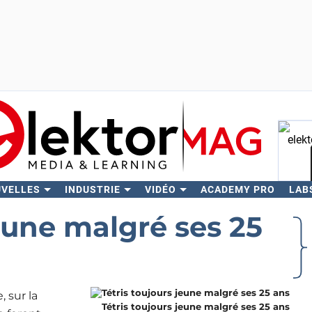
UVELLES
INDUSTRIE
VIDÉO
ACADEMY PRO
LAB
Rech
jeune malgré ses 25
 sur la
Tétris toujours jeune malgré ses 25 ans