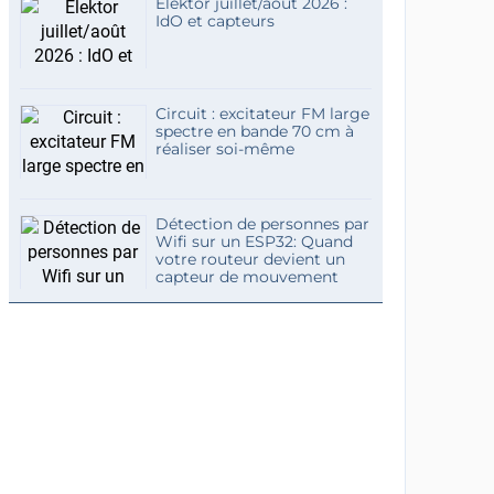
Elektor juillet/août 2026 :
IdO et capteurs
Circuit : excitateur FM large
spectre en bande 70 cm à
réaliser soi-même
Détection de personnes par
Wifi sur un ESP32: Quand
votre routeur devient un
capteur de mouvement