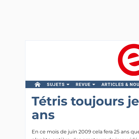
SUJETS
REVUE
ARTICLES & NO
Tétris toujours 
ans
En ce mois de juin 2009 cela fera 25 ans que,