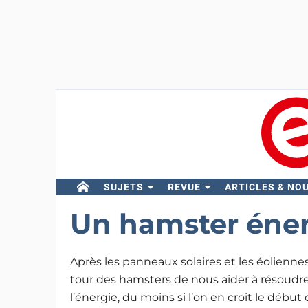
SUJETS
REVUE
ARTICLES & NO
Un hamster éne
Après les panneaux solaires et les éoliennes
tour des hamsters de nous aider à résoudre 
l’énergie, du moins si l’on en croit le dé