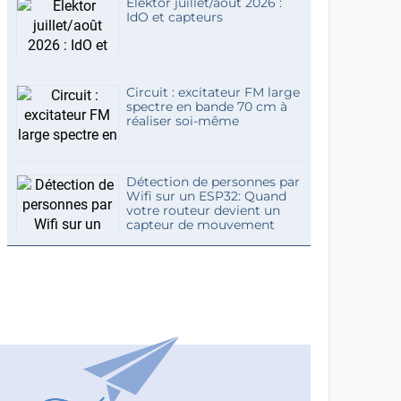
Elektor juillet/août 2026 :
IdO et capteurs
Circuit : excitateur FM large
spectre en bande 70 cm à
réaliser soi-même
Détection de personnes par
Wifi sur un ESP32: Quand
votre routeur devient un
capteur de mouvement