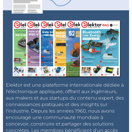
Elektor est une plateforme internationale dédiée à
l'électronique appliquée, offrant aux ingénieurs,
aux makers et aux startups du contenu expert, des
connaissances pratiques et des insights sur
l'industrie. Depuis les années 1960, nous avons
encouragé une communauté mondiale à
concevoir, construire et partager des solutions
concrètes. Les membres bénéficient d'un accès