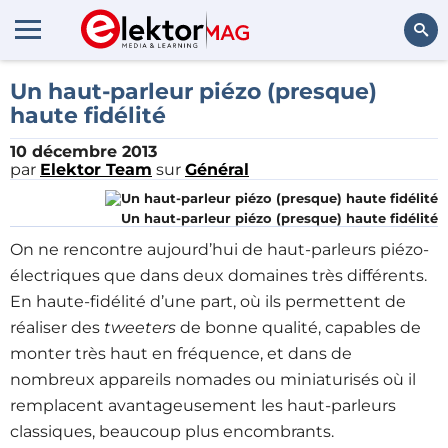
Rechercher
Un haut-parleur piézo (presque)
haute fidélité
10 décembre 2013
par
Elektor Team
sur
Général
Un haut-parleur piézo (presque) haute fidélité
On ne rencontre aujourd’hui de haut-parleurs piézo-
électriques que dans deux domaines très différents.
En haute-fidélité d’une part, où ils permettent de
réaliser des
tweeters
de bonne qualité, capables de
monter très haut en fréquence, et dans de
nombreux appareils nomades ou miniaturisés où il
remplacent avantageusement les haut-parleurs
classiques, beaucoup plus encombrants.