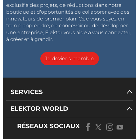
exclusif à des projets, de réductions dans notre
boutique et d'opportunités de collaborer avec des
innovateurs de premier plan. Que vous soyez en
train d'apprendre, de concevoir ou de développer
une entreprise, Elektor vous aide à vous connecter,
à créer et à grandir.
Je deviens membre
SERVICES
ELEKTOR WORLD
RÉSEAUX SOCIAUX