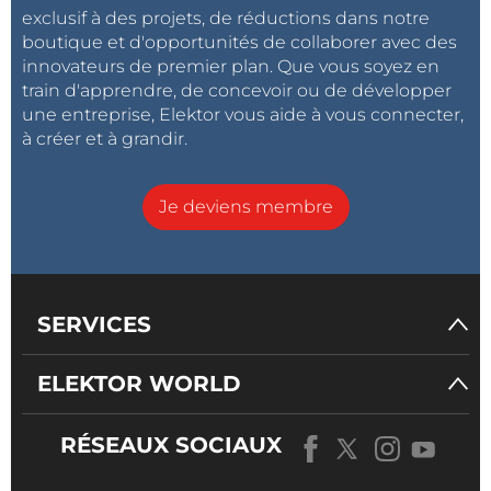
exclusif à des projets, de réductions dans notre
boutique et d'opportunités de collaborer avec des
innovateurs de premier plan. Que vous soyez en
train d'apprendre, de concevoir ou de développer
une entreprise, Elektor vous aide à vous connecter,
à créer et à grandir.
Je deviens membre
SERVICES
ELEKTOR WORLD
RÉSEAUX SOCIAUX