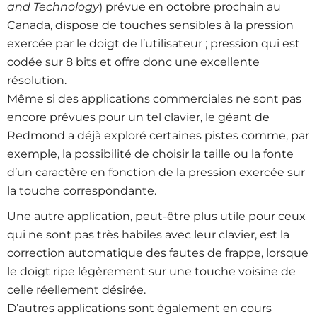
and Technology
) prévue en octobre prochain au
Canada, dispose de touches sensibles à la pression
exercée par le doigt de l’utilisateur ; pression qui est
codée sur 8 bits et offre donc une excellente
résolution.
Même si des applications commerciales ne sont pas
encore prévues pour un tel clavier, le géant de
Redmond a déjà exploré certaines pistes comme, par
exemple, la possibilité de choisir la taille ou la fonte
d’un caractère en fonction de la pression exercée sur
la touche correspondante.
Une autre application, peut-être plus utile pour ceux
qui ne sont pas très habiles avec leur clavier, est la
correction automatique des fautes de frappe, lorsque
le doigt ripe légèrement sur une touche voisine de
celle réellement désirée.
D’autres applications sont également en cours