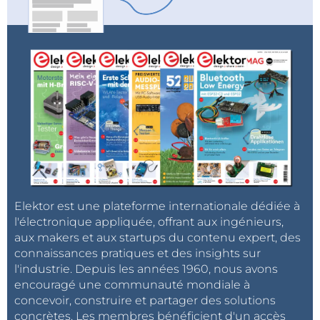
Elektor est une plateforme internationale dédiée à
l'électronique appliquée, offrant aux ingénieurs,
aux makers et aux startups du contenu expert, des
connaissances pratiques et des insights sur
l'industrie. Depuis les années 1960, nous avons
encouragé une communauté mondiale à
concevoir, construire et partager des solutions
concrètes. Les membres bénéficient d'un accès