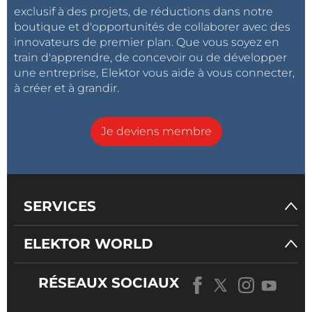
exclusif à des projets, de réductions dans notre
boutique et d'opportunités de collaborer avec des
innovateurs de premier plan. Que vous soyez en
train d'apprendre, de concevoir ou de développer
une entreprise, Elektor vous aide à vous connecter,
à créer et à grandir.
Je deviens membre
SERVICES
ELEKTOR WORLD
RÉSEAUX SOCIAUX