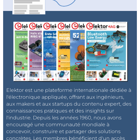
Elektor est une plateforme internationale dédiée à
l'électronique appliquée, offrant aux ingénieurs,
aux makers et aux startups du contenu expert, des
connaissances pratiques et des insights sur
l'industrie. Depuis les années 1960, nous avons
encouragé une communauté mondiale à
concevoir, construire et partager des solutions
concrètes. Les membres bénéficient d'un accès