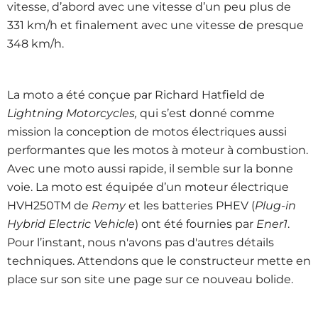
vitesse, d’abord avec une vitesse d’un peu plus de
331 km/h et finalement avec une vitesse de presque
348 km/h.
La moto a été conçue par Richard Hatfield de
Lightning Motorcycles,
qui s’est donné comme
mission la conception de motos électriques aussi
performantes que les motos à moteur à combustion.
Avec une moto aussi rapide, il semble sur la bonne
voie. La moto est équipée d’un moteur électrique
HVH250TM de
Remy
et les batteries PHEV (
Plug-in
Hybrid Electric Vehicle
) ont été fournies par
Ener1
.
Pour l’instant, nous n'avons pas d'autres détails
techniques. Attendons que le constructeur mette en
place sur son site une page sur ce nouveau bolide.