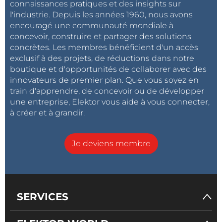
connaissances pratiques et des insights sur
l'industrie. Depuis les années 1960, nous avons
encouragé une communauté mondiale à
concevoir, construire et partager des solutions
concrètes. Les membres bénéficient d'un accès
exclusif à des projets, de réductions dans notre
boutique et d'opportunités de collaborer avec des
innovateurs de premier plan. Que vous soyez en
train d'apprendre, de concevoir ou de développer
une entreprise, Elektor vous aide à vous connecter,
à créer et à grandir.
Je deviens membre
SERVICES