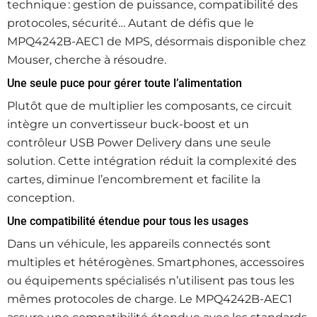
technique : gestion de puissance, compatibilité des
protocoles, sécurité… Autant de défis que le
MPQ4242B‑AEC1 de MPS, désormais disponible chez
Mouser, cherche à résoudre.
Une seule puce pour gérer toute l’alimentation
Plutôt que de multiplier les composants, ce circuit
intègre un convertisseur buck‑boost et un
contrôleur USB Power Delivery dans une seule
solution. Cette intégration réduit la complexité des
cartes, diminue l’encombrement et facilite la
conception.
Une compatibilité étendue pour tous les usages
Dans un véhicule, les appareils connectés sont
multiples et hétérogènes. Smartphones, accessoires
ou équipements spécialisés n’utilisent pas tous les
mêmes protocoles de charge. Le MPQ4242B‑AEC1