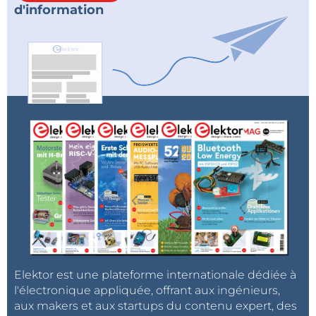
d'information
Elektor est une plateforme internationale dédiée à
l'électronique appliquée, offrant aux ingénieurs,
aux makers et aux startups du contenu expert, des