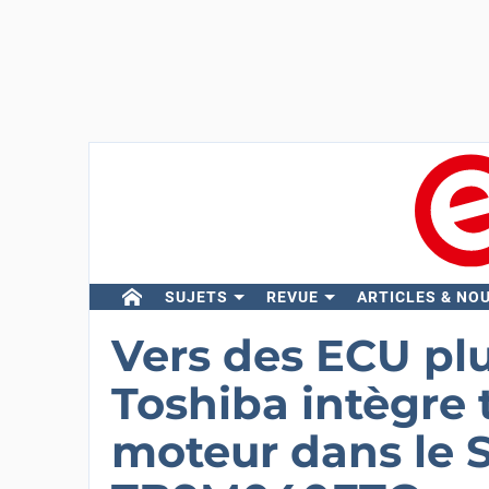
SUJETS
REVUE
ARTICLES & NO
Vers des ECU pl
Toshiba intègre 
moteur dans le