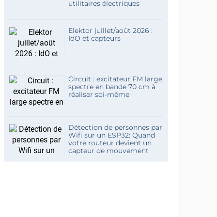
utilitaires électriques
Elektor juillet/août 2026 :
IdO et capteurs
Circuit : excitateur FM large
spectre en bande 70 cm à
réaliser soi-même
Détection de personnes par
Wifi sur un ESP32: Quand
votre routeur devient un
capteur de mouvement