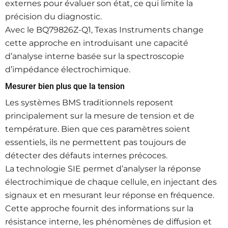
externes pour évaluer son état, ce qui limite la
précision du diagnostic.
Avec le BQ79826Z‑Q1, Texas Instruments change
cette approche en introduisant une capacité
d’analyse interne basée sur la spectroscopie
d’impédance électrochimique.
Mesurer bien plus que la tension
Les systèmes BMS traditionnels reposent
principalement sur la mesure de tension et de
température. Bien que ces paramètres soient
essentiels, ils ne permettent pas toujours de
détecter des défauts internes précoces.
La technologie SIE permet d’analyser la réponse
électrochimique de chaque cellule, en injectant des
signaux et en mesurant leur réponse en fréquence.
Cette approche fournit des informations sur la
résistance interne, les phénomènes de diffusion et