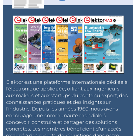
Elektor est une plateforme internationale dédiée à
l'électronique appliquée, offrant aux ingénieurs,
aux makers et aux startups du contenu expert, des
connaissances pratiques et des insights sur
l'industrie. Depuis les années 1960, nous avons
encouragé une communauté mondiale à
concevoir, construire et partager des solutions
concrètes. Les membres bénéficient d'un accès
exclusif à des projets, de réductions dans notre