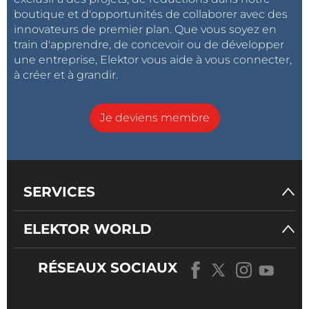
boutique et d'opportunités de collaborer avec des
innovateurs de premier plan. Que vous soyez en
train d'apprendre, de concevoir ou de développer
une entreprise, Elektor vous aide à vous connecter,
à créer et à grandir.
Je deviens membre
SERVICES
ELEKTOR WORLD
RÉSEAUX SOCIAUX