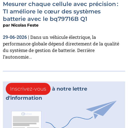
Mesurer chaque cellule avec précision :
TI améliore le cœur des systèmes
batterie avec le bq79716B Q1
par
Nicolas Feste
Dans un véhicule électrique, la
29-06-2026
|
performance globale dépend directement de la qualité
du système de gestion de batterie. Derrière
l’autonomie...
Inscrivez-vous
à notre lettre
d'information