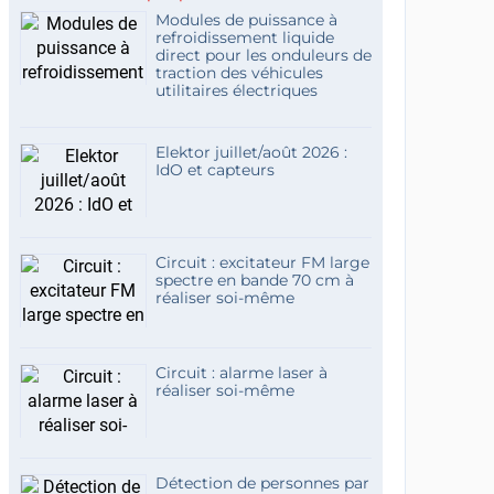
Modules de puissance à
refroidissement liquide
direct pour les onduleurs de
traction des véhicules
utilitaires électriques
Elektor juillet/août 2026 :
IdO et capteurs
Circuit : excitateur FM large
spectre en bande 70 cm à
réaliser soi-même
Circuit : alarme laser à
réaliser soi-même
Détection de personnes par