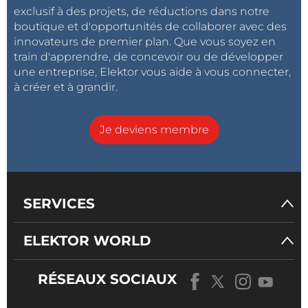
exclusif à des projets, de réductions dans notre
boutique et d'opportunités de collaborer avec des
innovateurs de premier plan. Que vous soyez en
train d'apprendre, de concevoir ou de développer
une entreprise, Elektor vous aide à vous connecter,
à créer et à grandir.
Je deviens membre
SERVICES
ELEKTOR WORLD
RÉSEAUX SOCIAUX