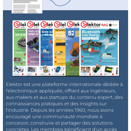
Elektor est une plateforme internationale dédiée à
l'électronique appliquée, offrant aux ingénieurs,
aux makers et aux startups du contenu expert, des
connaissances pratiques et des insights sur
l'industrie. Depuis les années 1960, nous avons
encouragé une communauté mondiale à
concevoir, construire et partager des solutions
concrètes. Les membres bénéficient d'un accès