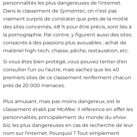
personnalités les plus dangereuses de l'internet.
Dans le classement de
Symantec
, on n’est pas
vraiment surpris de constater que près de la moitié
des sites concernés, 48 % pour être précis, sont liés à
la pornographie. Par contre, y figurent aussi des sites
consacrés à des passions plus avouables : achat de
matériel high-tech, chasse, pêche, restauration, etc.
Si vous êtes bien protégé, vous pouvez tenter d'en
consulter l’un ou l’autre, mais sachez que les 40
premiers sites de ce classement renferment chacun
près de 20 000 menaces.
Plus amusant, mais pas moins dangereux, est le
classement établi par
McAfee
. Il référence en effet les
personnalités, principalement du monde du
show
biz
, les plus dangereuses en cas de recherche de leur
nom sur l'internet. Pourquoi ? Tout simplement