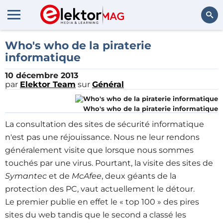
Rechercher
Who's who de la piraterie
informatique
10 décembre 2013
par
Elektor Team
sur
Général
Who's who de la piraterie informatique
La consultation des sites de sécurité informatique
n'est pas une réjouissance. Nous ne leur rendons
généralement visite que lorsque nous sommes
touchés par une virus. Pourtant, la visite des sites de
Symantec
et de
McAfee
, deux géants de la
protection des PC, vaut actuellement le détour.
Le premier publie en effet le « top 100 » des pires
sites du web tandis que le second a classé les