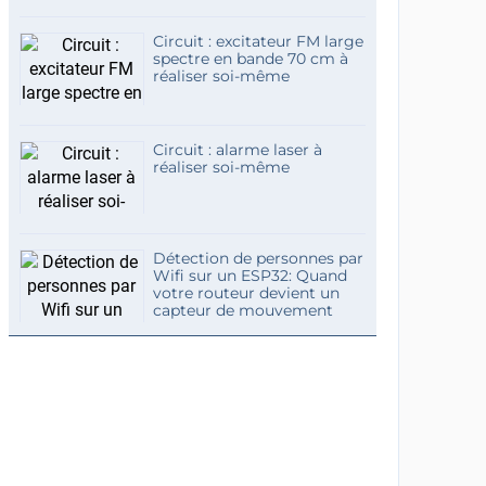
Circuit : excitateur FM large
spectre en bande 70 cm à
réaliser soi-même
Circuit : alarme laser à
réaliser soi-même
Détection de personnes par
Wifi sur un ESP32: Quand
votre routeur devient un
capteur de mouvement