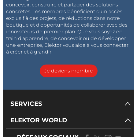
concevoir, construire et partager des solutions
concrètes. Les membres bénéficient d'un accès
exclusif à des projets, de réductions dans notre
boutique et d'opportunités de collaborer avec des
innovateurs de premier plan. Que vous soyez en
train d'apprendre, de concevoir ou de développer
une entreprise, Elektor vous aide à vous connecter,
à créer et à grandir.
Je deviens membre
SERVICES
ELEKTOR WORLD