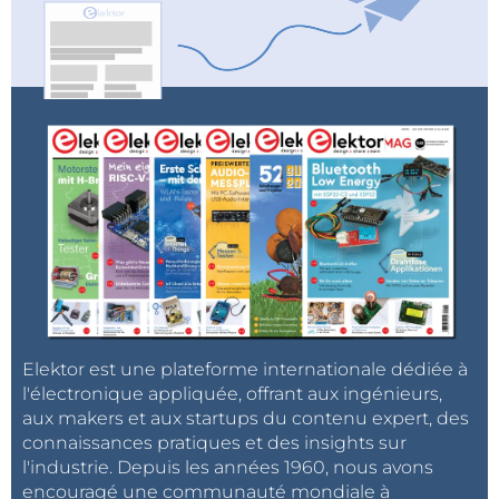
Elektor est une plateforme internationale dédiée à
l'électronique appliquée, offrant aux ingénieurs,
aux makers et aux startups du contenu expert, des
connaissances pratiques et des insights sur
l'industrie. Depuis les années 1960, nous avons
encouragé une communauté mondiale à