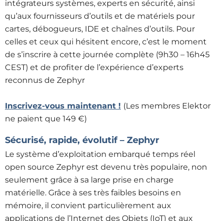
intégrateurs systèmes, experts en sécurité, ainsi
qu’aux fournisseurs d’outils et de matériels pour
cartes, débogueurs, IDE et chaînes d’outils. Pour
celles et ceux qui hésitent encore, c’est le moment
de s’inscrire à cette journée complète (9h30 – 16h45
CEST) et de profiter de l’expérience d’experts
reconnus de Zephyr
Inscrivez-vous maintenant !
(Les membres Elektor
ne paient que 149 €)
Sécurisé, rapide, évolutif – Zephyr
Le système d’exploitation embarqué temps réel
open source Zephyr est devenu très populaire, non
seulement grâce à sa large prise en charge
matérielle. Grâce à ses très faibles besoins en
mémoire, il convient particulièrement aux
applications de l’Internet des Objets (IoT) et aux