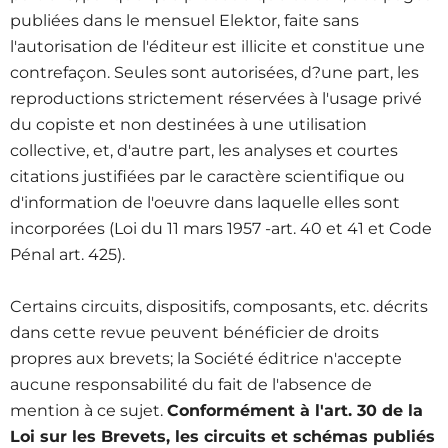
publiées dans le mensuel Elektor, faite sans
l'autorisation de l'éditeur est illicite et constitue une
contrefaçon. Seules sont autorisées, d?une part, les
reproductions strictement réservées à l'usage privé
du copiste et non destinées à une utilisation
collective, et, d'autre part, les analyses et courtes
citations justifiées par le caractère scientifique ou
d'information de l'oeuvre dans laquelle elles sont
incorporées (Loi du 11 mars 1957 -art. 40 et 41 et Code
Pénal art. 425).
Certains circuits, dispositifs, composants, etc. décrits
dans cette revue peuvent bénéficier de droits
propres aux brevets; la Société éditrice n'accepte
aucune responsabilité du fait de l'absence de
mention à ce sujet.
Conformément à l'art. 30 de la
Loi sur les Brevets, les circuits et schémas publiés