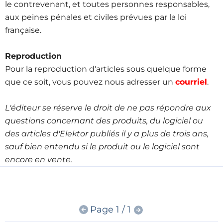
le contrevenant, et toutes personnes responsables,
aux peines pénales et civiles prévues par la loi
française.
Reproduction
Pour la reproduction d'articles sous quelque forme
que ce soit, vous pouvez nous adresser un
courriel
.
L'éditeur se réserve le droit de ne pas répondre aux
questions concernant des produits, du logiciel ou
des articles d'Elektor publiés il y a plus de trois ans,
sauf bien entendu si le produit ou le logiciel sont
encore en vente.
Page 1 / 1