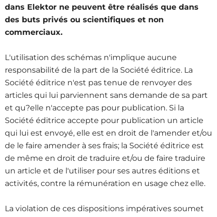
dans Elektor ne peuvent être réalisés que dans
des buts privés ou scientifiques et non
commerciaux.
L'utilisation des schémas n'implique aucune
responsabilité de la part de la Société éditrice. La
Société éditrice n'est pas tenue de renvoyer des
articles qui lui parviennent sans demande de sa part
et qu?elle n'accepte pas pour publication. Si la
Société éditrice accepte pour publication un article
qui lui est envoyé, elle est en droit de l'amender et/ou
de le faire amender à ses frais; la Société éditrice est
de même en droit de traduire et/ou de faire traduire
un article et de l'utiliser pour ses autres éditions et
activités, contre la rémunération en usage chez elle.
La violation de ces dispositions impératives soumet