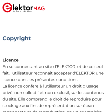
Copyright
Licence
En se connectant au site d'ELEKTOR, et de ce seul
fait, l'utilisateur reconnaît accepter d'ELEKTOR une
licence dans les présentes conditions.
La licence confère à l'utilisateur un droit d'usage
privé, non collectif et non exclusif, sur les contenus
du site. Elle comprend le droit de reproduire pour
stockage aux fins de représentation sur écran