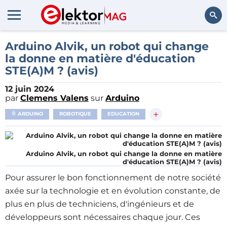
Rechercher
Arduino Alvik, un robot qui change
la donne en matière d'éducation
STE(A)M ? (avis)
12 juin 2024
par
Clemens Valens
sur
Arduino
+
ARDUINO
ROBOTIQUE
EDUCATION
Arduino Alvik, un robot qui change la donne en matière
d'éducation STE(A)M ? (avis)
Pour assurer le bon fonctionnement de notre société
axée sur la technologie et en évolution constante, de
plus en plus de techniciens, d'ingénieurs et de
développeurs sont nécessaires chaque jour. Ces