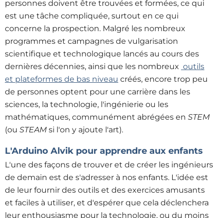
personnes doivent être trouvées et formées, ce qui
est une tâche compliquée, surtout en ce qui
concerne la prospection. Malgré les nombreux
programmes et campagnes de vulgarisation
scientifique et technologique lancés au cours des
dernières décennies, ainsi que les nombreux
outils
et plateformes de bas niveau
créés, encore trop peu
de personnes optent pour une carrière dans les
sciences, la technologie, l'ingénierie ou les
mathématiques, communément abrégées en
STEM
(ou
STEAM
si l'on y ajoute l'art)
.
L'Arduino Alvik pour apprendre aux enfants
L'une des façons de trouver et de créer les ingénieurs
de demain est de s'adresser à nos enfants. L'idée est
de leur fournir des outils et des exercices amusants
et faciles à utiliser, et d'espérer que cela déclenchera
leur enthousiasme pour la technologie, ou du moins