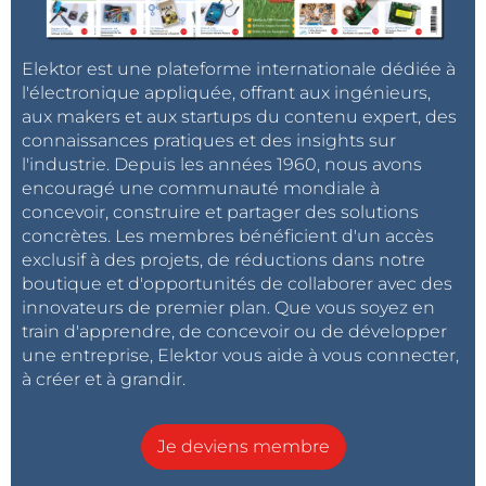
Elektor est une plateforme internationale dédiée à
l'électronique appliquée, offrant aux ingénieurs,
aux makers et aux startups du contenu expert, des
connaissances pratiques et des insights sur
l'industrie. Depuis les années 1960, nous avons
encouragé une communauté mondiale à
concevoir, construire et partager des solutions
concrètes. Les membres bénéficient d'un accès
exclusif à des projets, de réductions dans notre
boutique et d'opportunités de collaborer avec des
innovateurs de premier plan. Que vous soyez en
train d'apprendre, de concevoir ou de développer
une entreprise, Elektor vous aide à vous connecter,
à créer et à grandir.
Je deviens membre