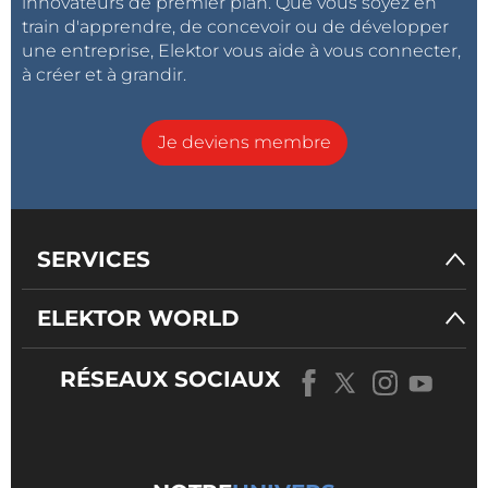
innovateurs de premier plan. Que vous soyez en
train d'apprendre, de concevoir ou de développer
une entreprise, Elektor vous aide à vous connecter,
à créer et à grandir.
Je deviens membre
SERVICES
ELEKTOR WORLD
RÉSEAUX SOCIAUX