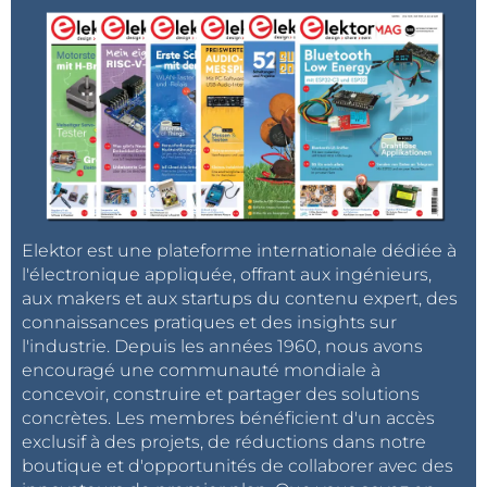
Elektor est une plateforme internationale dédiée à
l'électronique appliquée, offrant aux ingénieurs,
aux makers et aux startups du contenu expert, des
connaissances pratiques et des insights sur
l'industrie. Depuis les années 1960, nous avons
encouragé une communauté mondiale à
concevoir, construire et partager des solutions
concrètes. Les membres bénéficient d'un accès
exclusif à des projets, de réductions dans notre
boutique et d'opportunités de collaborer avec des