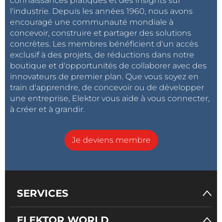
connaissances pratiques et des insights sur
l'industrie. Depuis les années 1960, nous avons
encouragé une communauté mondiale à
concevoir, construire et partager des solutions
concrètes. Les membres bénéficient d'un accès
exclusif à des projets, de réductions dans notre
boutique et d'opportunités de collaborer avec des
innovateurs de premier plan. Que vous soyez en
train d'apprendre, de concevoir ou de développer
une entreprise, Elektor vous aide à vous connecter,
à créer et à grandir.
Je deviens membre
SERVICES
ELEKTOR WORLD