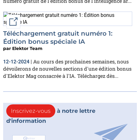
numéro gratuit de l'édition bonus de l'intelligence ar...
External link
Téléchargement gratuit numéro 1:
Édition bonus spéciale IA
par
Elektor Team
Au cours des prochaines semaines, nous
12-12-2024
|
dévoilerons de nouvelles sections d'une édition bonus
d'Elektor Mag consacrée à l'IA. Téléchargez dès...
Inscrivez-vous
à notre lettre
d'information