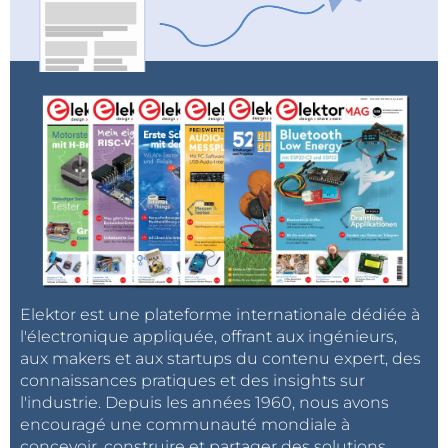
Elektor est une plateforme internationale dédiée à
l'électronique appliquée, offrant aux ingénieurs,
aux makers et aux startups du contenu expert, des
connaissances pratiques et des insights sur
l'industrie. Depuis les années 1960, nous avons
encouragé une communauté mondiale à
concevoir, construire et partager des solutions