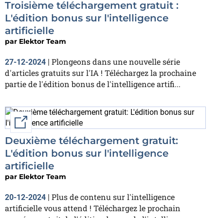
Troisième téléchargement gratuit :
L'édition bonus sur l'intelligence
artificielle
par
Elektor Team
Plongeons dans une nouvelle série
27-12-2024
|
d'articles gratuits sur l'IA ! Téléchargez la prochaine
partie de l'édition bonus de l'intelligence artifi...
External link
Deuxième téléchargement gratuit:
L'édition bonus sur l'intelligence
artificielle
par
Elektor Team
Plus de contenu sur l'intelligence
20-12-2024
|
artificielle vous attend ! Téléchargez le prochain