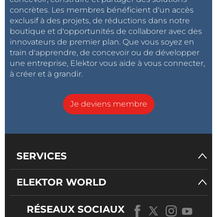
concrètes. Les membres bénéficient d'un accès
exclusif à des projets, de réductions dans notre
boutique et d'opportunités de collaborer avec des
innovateurs de premier plan. Que vous soyez en
train d'apprendre, de concevoir ou de développer
une entreprise, Elektor vous aide à vous connecter,
à créer et à grandir.
Je deviens membre
SERVICES
ELEKTOR WORLD
RÉSEAUX SOCIAUX