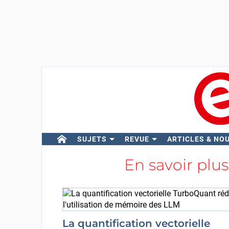
SUJETS
REVUE
ARTICLES & NO
En savoir plu
La quantification vectorielle