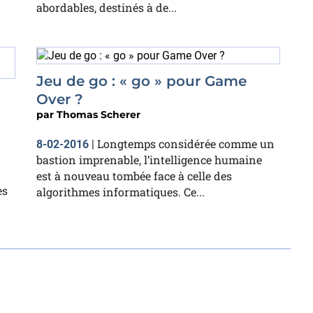
abordables, destinés à de...
Jeu de go : « go » pour Game
Over ?
par
Thomas Scherer
Longtemps considérée comme un
8-02-2016
|
bastion imprenable, l’intelligence humaine
est à nouveau tombée face à celle des
es
algorithmes informatiques. Ce...