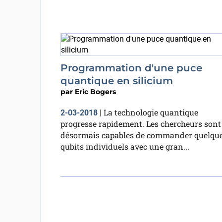
Programmation d'une puce
quantique en silicium
par
Eric Bogers
La technologie quantique
2-03-2018
|
progresse rapidement. Les chercheurs sont
désormais capables de commander quelqu
qubits individuels avec une gran...