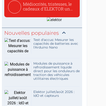
Médiocrités, tristesses, le
cadeaux d'ELEKTOR un
c...
Nouvelles populaires
Test d'accus: Mesurer les
capacités de batteries avec
l'Arduino Nano
Modules de puissance à
refroidissement liquide
direct pour les onduleurs de
traction des véhicules
utilitaires électriques
Elektor juillet/août 2026 :
IdO et capteurs