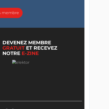
ns membre
DEVENEZ MEMBRE
GRATUIT
ET RECEVEZ
NOTRE
E-ZINE