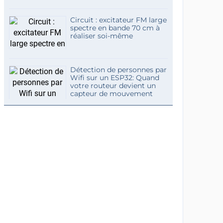
Circuit : excitateur FM large
spectre en bande 70 cm à
réaliser soi-même
Détection de personnes par
Wifi sur un ESP32: Quand
votre routeur devient un
capteur de mouvement