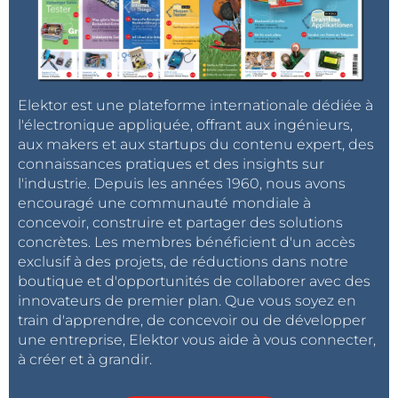
Elektor est une plateforme internationale dédiée à
l'électronique appliquée, offrant aux ingénieurs,
aux makers et aux startups du contenu expert, des
connaissances pratiques et des insights sur
l'industrie. Depuis les années 1960, nous avons
encouragé une communauté mondiale à
concevoir, construire et partager des solutions
concrètes. Les membres bénéficient d'un accès
exclusif à des projets, de réductions dans notre
boutique et d'opportunités de collaborer avec des
innovateurs de premier plan. Que vous soyez en
train d'apprendre, de concevoir ou de développer
une entreprise, Elektor vous aide à vous connecter,
à créer et à grandir.