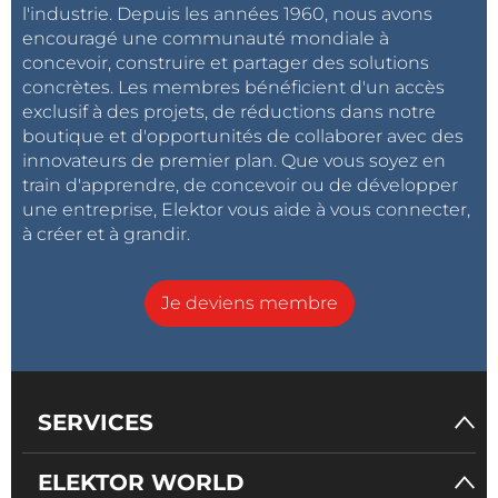
l'industrie. Depuis les années 1960, nous avons
encouragé une communauté mondiale à
concevoir, construire et partager des solutions
concrètes. Les membres bénéficient d'un accès
exclusif à des projets, de réductions dans notre
boutique et d'opportunités de collaborer avec des
innovateurs de premier plan. Que vous soyez en
train d'apprendre, de concevoir ou de développer
une entreprise, Elektor vous aide à vous connecter,
à créer et à grandir.
Je deviens membre
SERVICES
ELEKTOR WORLD