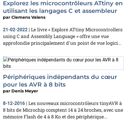
Explorez les microcontrôleurs ATtiny en
utilisant les langages C et assembleur
par
Clemens Valens
Le livre « Explore ATtiny Microcontrollers
21-02-2022
|
using C and Assembly Language » offre une vue
approfondie principalement d'un point de vue logici...
Périphériques indépendants du cœur
pour les AVR à 8 bits
par
Denis Meyer
Les nouveaux microcontrôleurs tinyAVR à
8-12-2016
|
8 bits de Microchip comptent 14 à 24 broches, avec une
mémoire Flash de 4 à 8 Ko et des périphérique...