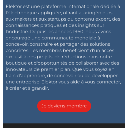
Elektor est une plateforme internationale dédiée à
l'électronique appliquée, offrant aux ingénieurs,
aux makers et aux startups du contenu expert, des
connaissances pratiques et des insights sur
l'industrie. Depuis les années 1960, nous avons
encouragé une communauté mondiale à
concevoir, construire et partager des solutions
concrètes. Les membres bénéficient d'un accès
exclusif à des projets, de réductions dans notre
boutique et d'opportunités de collaborer avec des
innovateurs de premier plan. Que vous soyez en
train d'apprendre, de concevoir ou de développer
une entreprise, Elektor vous aide à vous connecter,
à créer et à grandir.
Je deviens membre