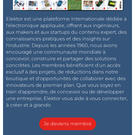
Elektor est une plateforme internationale dédiée à
l'électronique appliquée, offrant aux ingénieurs,
aux makers et aux startups du contenu expert, des
connaissances pratiques et des insights sur
l'industrie. Depuis les années 1960, nous avons
encouragé une communauté mondiale à
concevoir, construire et partager des solutions
concrètes. Les membres bénéficient d'un accès
exclusif à des projets, de réductions dans notre
boutique et d'opportunités de collaborer avec des
innovateurs de premier plan. Que vous soyez en
train d'apprendre, de concevoir ou de développer
une entreprise, Elektor vous aide à vous connecter,
à créer et à grandir.
Je deviens membre