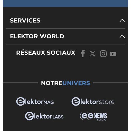
SERVICES
ELEKTOR WORLD
RÉSEAUX SOCIAUX
NOTRE
UNIVERS