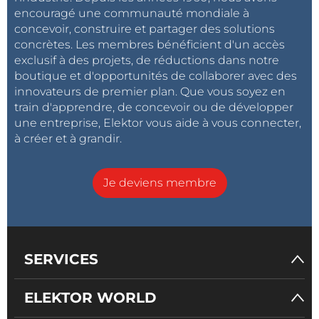
encouragé une communauté mondiale à
concevoir, construire et partager des solutions
concrètes. Les membres bénéficient d'un accès
exclusif à des projets, de réductions dans notre
boutique et d'opportunités de collaborer avec des
innovateurs de premier plan. Que vous soyez en
train d'apprendre, de concevoir ou de développer
une entreprise, Elektor vous aide à vous connecter,
à créer et à grandir.
Je deviens membre
SERVICES
ELEKTOR WORLD