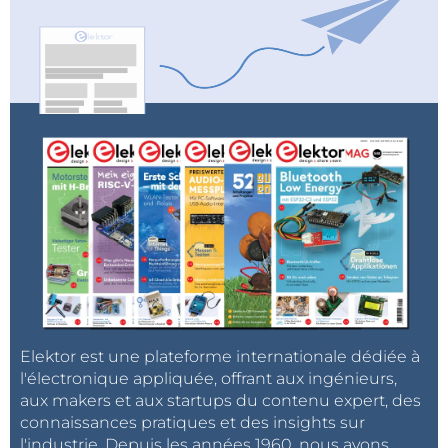
Elektor est une plateforme internationale dédiée à
l'électronique appliquée, offrant aux ingénieurs,
aux makers et aux startups du contenu expert, des
connaissances pratiques et des insights sur
l'industrie. Depuis les années 1960, nous avons