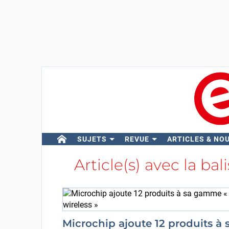
SUJETS
REVUE
ARTICLES & NO
Article(s) avec la bal
Microchip ajoute 12 produits à 