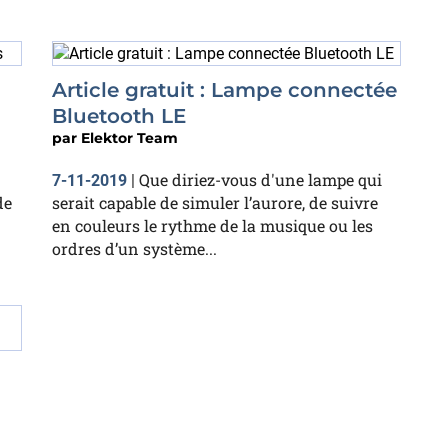
Article gratuit : Lampe connectée
Bluetooth LE
par
Elektor Team
Que diriez-vous d'une lampe qui
7-11-2019
|
de
serait capable de simuler l’aurore, de suivre
en couleurs le rythme de la musique ou les
ordres d’un système...