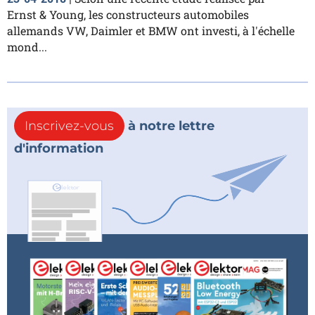
Ernst & Young, les constructeurs automobiles
allemands VW, Daimler et BMW ont investi, à l'échelle
mond...
Inscrivez-vous
à notre lettre
d'information