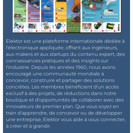
Elektor est une plateforme internationale dédiée à
l'électronique appliquée, offrant aux ingénieurs,
aux makers et aux startups du contenu expert, des
connaissances pratiques et des insights sur
l'industrie. Depuis les années 1960, nous avons
encouragé une communauté mondiale à
concevoir, construire et partager des solutions
concrètes. Les membres bénéficient d'un accès
exclusif à des projets, de réductions dans notre
boutique et d'opportunités de collaborer avec des
innovateurs de premier plan. Que vous soyez en
train d'apprendre, de concevoir ou de développer
une entreprise, Elektor vous aide à vous connecter,
à créer et à grandir.