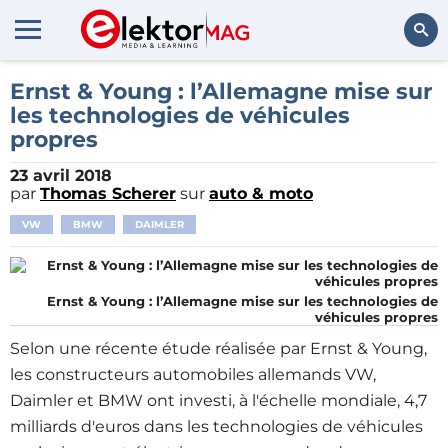
Rechercher
Ernst & Young : l’Allemagne mise sur
les technologies de véhicules
propres
23 avril 2018
par
Thomas Scherer
sur
auto & moto
VW
BMW
DAIMLER
Ernst & Young : l’Allemagne mise sur les technologies de
véhicules propres
Selon une récente étude réalisée par Ernst & Young,
les constructeurs automobiles allemands VW,
Daimler et BMW ont investi, à l'échelle mondiale, 4,7
milliards d'euros dans les technologies de véhicules