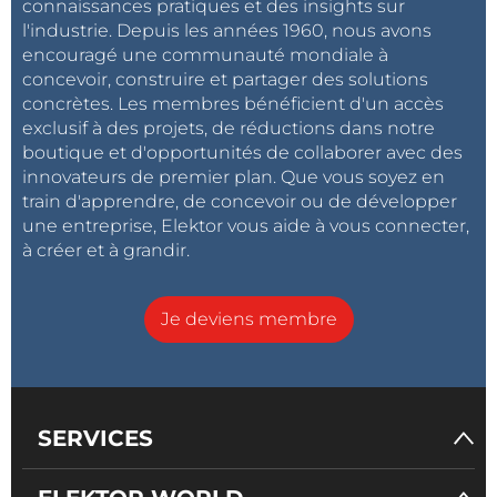
connaissances pratiques et des insights sur
l'industrie. Depuis les années 1960, nous avons
encouragé une communauté mondiale à
concevoir, construire et partager des solutions
concrètes. Les membres bénéficient d'un accès
exclusif à des projets, de réductions dans notre
boutique et d'opportunités de collaborer avec des
innovateurs de premier plan. Que vous soyez en
train d'apprendre, de concevoir ou de développer
une entreprise, Elektor vous aide à vous connecter,
à créer et à grandir.
Je deviens membre
SERVICES