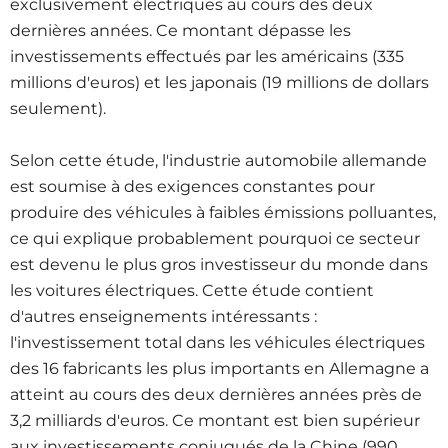
exclusivement électriques au cours des deux
dernières années. Ce montant dépasse les
investissements effectués par les américains (335
millions d'euros) et les japonais (19 millions de dollars
seulement).
Selon cette étude, l'industrie automobile allemande
est soumise à des exigences constantes pour
produire des véhicules à faibles émissions polluantes,
ce qui explique probablement pourquoi ce secteur
est devenu le plus gros investisseur du monde dans
les voitures électriques. Cette étude contient
d'autres enseignements intéressants :
l'investissement total dans les véhicules électriques
des 16 fabricants les plus importants en Allemagne a
atteint au cours des deux dernières années près de
3,2 milliards d'euros. Ce montant est bien supérieur
aux investissements conjugués de la Chine (990