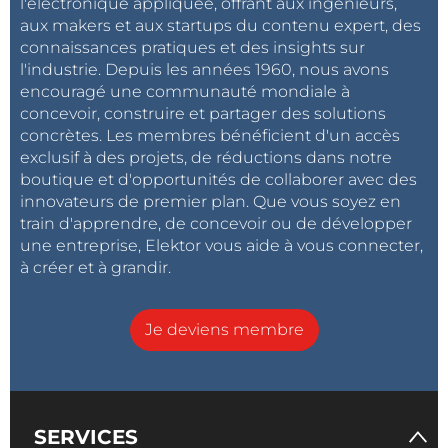
l'électronique appliquée, offrant aux ingénieurs,
aux makers et aux startups du contenu expert, des
connaissances pratiques et des insights sur
l'industrie. Depuis les années 1960, nous avons
encouragé une communauté mondiale à
concevoir, construire et partager des solutions
concrètes. Les membres bénéficient d'un accès
exclusif à des projets, de réductions dans notre
boutique et d'opportunités de collaborer avec des
innovateurs de premier plan. Que vous soyez en
train d'apprendre, de concevoir ou de développer
une entreprise, Elektor vous aide à vous connecter,
à créer et à grandir.
Je deviens membre
SERVICES