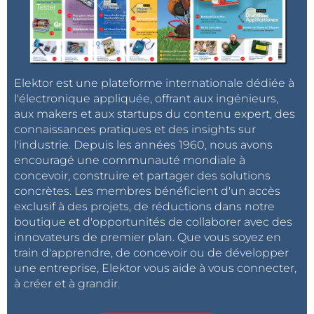
Elektor est une plateforme internationale dédiée à
l'électronique appliquée, offrant aux ingénieurs,
aux makers et aux startups du contenu expert, des
connaissances pratiques et des insights sur
l'industrie. Depuis les années 1960, nous avons
encouragé une communauté mondiale à
concevoir, construire et partager des solutions
concrètes. Les membres bénéficient d'un accès
exclusif à des projets, de réductions dans notre
boutique et d'opportunités de collaborer avec des
innovateurs de premier plan. Que vous soyez en
train d'apprendre, de concevoir ou de développer
une entreprise, Elektor vous aide à vous connecter,
à créer et à grandir.